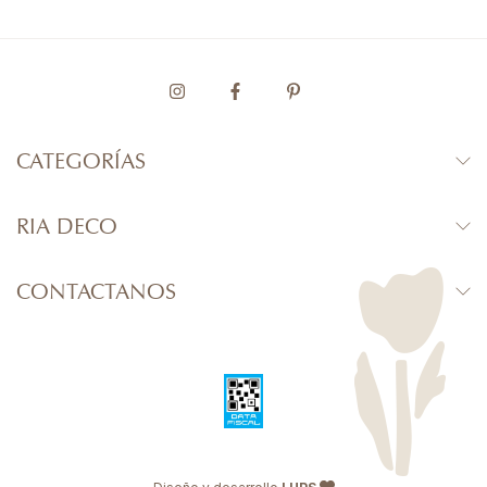
CATEGORÍAS
RIA DECO
CONTACTANOS