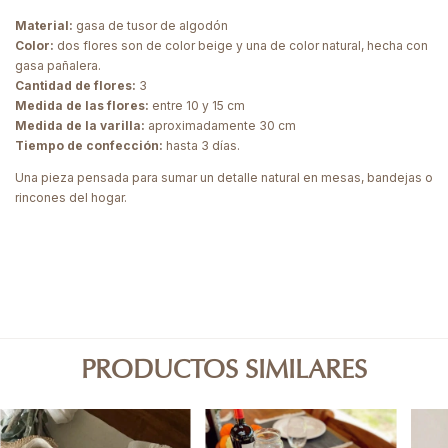
Material:
gasa de tusor de algodón
Color:
dos flores son de color beige y una de color natural, hecha con
gasa pañalera.
Cantidad de flores:
3
Medida de las flores:
entre 10 y 15 cm
Medida de la varilla:
aproximadamente 30 cm
Tiempo de confección:
hasta 3 días.
Una pieza pensada para sumar un detalle natural en mesas, bandejas o
rincones del hogar.
PRODUCTOS SIMILARES