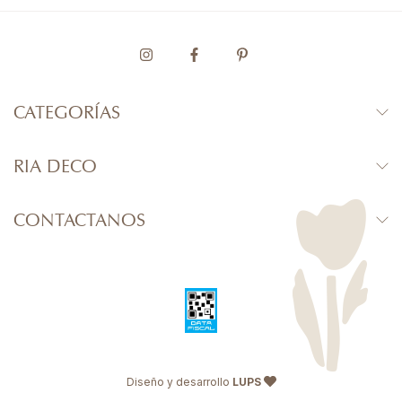
CATEGORÍAS
RIA DECO
CONTACTANOS
Diseño y desarrollo
LUPS