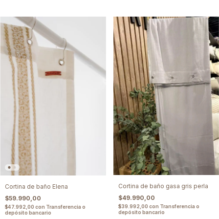
Cortina de baño gasa gris perla
Cortina de baño Elena
$49.990,00
$59.990,00
$39.992,00
con
Transferencia o
$47.992,00
con
Transferencia o
depósito bancario
depósito bancario