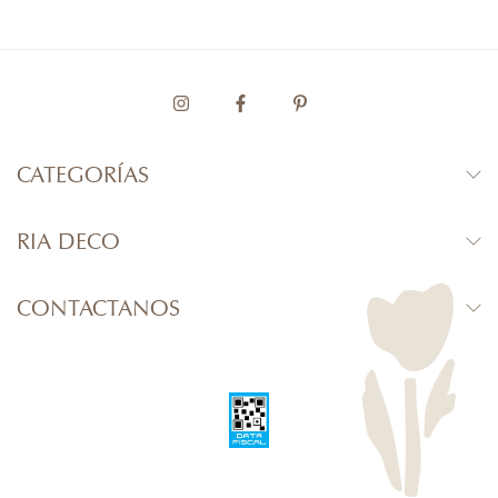
CATEGORÍAS
RIA DECO
CONTACTANOS